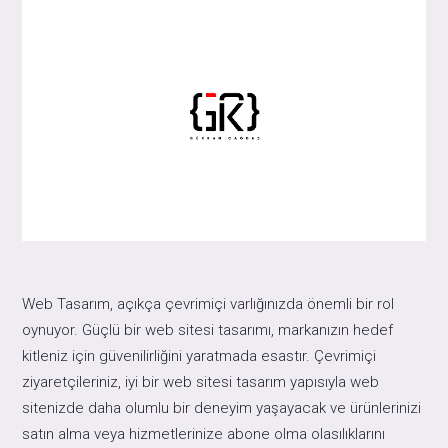
Web Tasarım, açıkça çevrimiçi varlığınızda önemli bir rol
oynuyor. Güçlü bir web sitesi tasarımı, markanızın hedef
kitleniz için güvenilirliğini yaratmada esastır. Çevrimiçi
ziyaretçileriniz, iyi bir web sitesi tasarım yapısıyla web
sitenizde daha olumlu bir deneyim yaşayacak ve ürünlerinizi
satın alma veya hizmetlerinize abone olma olasılıklarını