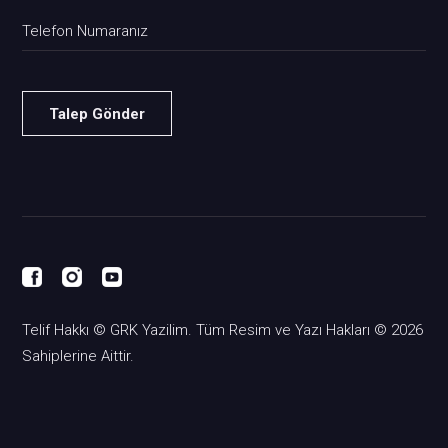
Telif Hakkı © GRK Yazilim. Tüm Resim ve Yazı Hakları © 2026
Sahiplerine Aittir.