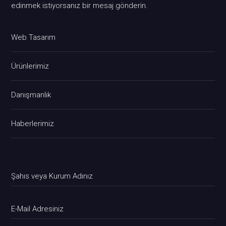
edinmek istiyorsanız bir mesaj gönderin.
Web Tasarım
Ürünlerimiz
Danışmanlık
Haberlerimiz