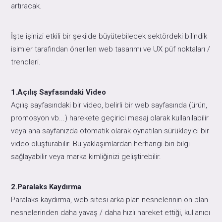
artıracak.
İşte işinizi etkili bir şekilde büyütebilecek sektördeki bilindik
isimler tarafından önerilen web tasarımı ve UX püf noktaları /
trendleri.
1.Açılış Sayfasındaki Video
Açılış sayfasındaki bir video, belirli bir web sayfasında (ürün,
promosyon vb...) harekete geçirici mesaj olarak kullanılabilir
veya ana sayfanızda otomatik olarak oynatılan sürükleyici bir
video oluşturabilir. Bu yaklaşımlardan herhangi biri bilgi
sağlayabilir veya marka kimliğinizi geliştirebilir.
2.Paralaks Kaydırma
Paralaks kaydırma, web sitesi arka plan nesnelerinin ön plan
nesnelerinden daha yavaş / daha hızlı hareket ettiği, kullanıcı